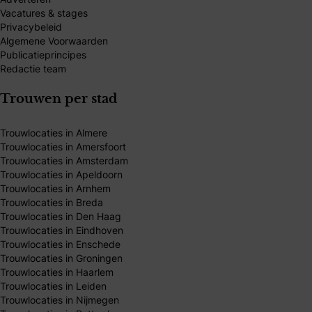
Vacatures & stages
Privacybeleid
Algemene Voorwaarden
Publicatieprincipes
Redactie team
Trouwen per stad
Trouwlocaties in Almere
Trouwlocaties in Amersfoort
Trouwlocaties in Amsterdam
Trouwlocaties in Apeldoorn
Trouwlocaties in Arnhem
Trouwlocaties in Breda
Trouwlocaties in Den Haag
Trouwlocaties in Eindhoven
Trouwlocaties in Enschede
Trouwlocaties in Groningen
Trouwlocaties in Haarlem
Trouwlocaties in Leiden
Trouwlocaties in Nijmegen