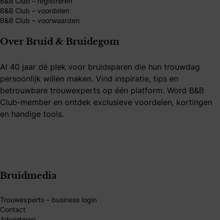
B&B Club – registreren
B&B Club – voordelen
B&B Club – voorwaarden
Over Bruid & Bruidegom
Al 40 jaar dé plek voor bruidsparen die hun trouwdag
persoonlijk willen maken. Vind inspiratie, tips en
betrouwbare trouwexperts op één platform. Word B&B
Club-member en ontdek exclusieve voordelen, kortingen
en handige tools.
Bruidmedia
Trouwexperts – business login
Contact
Adverteren