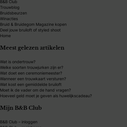
B&B Club
Trouwblog
Bruidsbeurzen
Winacties
Bruid & Bruidegom Magazine kopen
Deel jouw bruiloft of styled shoot
Home
Meest gelezen artikelen
Wat is ondertrouw?
Welke soorten trouwjurken zijn er?
Wat doet een ceremoniemeester?
Wanneer een trouwkaart versturen?
Wat kost een gemiddelde bruiloft
Moet ik de vader om de hand vragen?
Hoeveel geld moet je geven als huwelijkscadeau?
Mijn B&B Club
B&B Club – inloggen