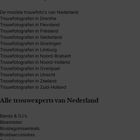
De mooiste trouwfoto's van Nederland
Trouwfotografen in Drenthe
Trouwfotografen in Flevoland
Trouwfotografen in Friesland
Trouwfotografen in Gelderland
Trouwfotografen in Groningen
Trouwfotografen in Limburg
Trouwfotografen in Noord-Brabant
Trouwfotografen in Noord-Holland
Trouwfotografen in Overijssel
Trouwfotografen in Utrecht
Trouwfotografen in Zeeland
Trouwfotografen in Zuid-Holland
Alle trouwexperts van Nederland
Bands & DJ's
Bloemisten
Bruidegomswinkels
Bruidsaccesoires