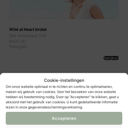
Wild at Heart bridal
Sint Annastraat 545
6525 HC
Nijmegen
Bekijken
Cookie-instellingen
Om onze website optimaal in te richten en continu te optimaliseren,
maken wij gebruik van cookies. Voor het bezoeken van onze website
hebben wij toestemming nodig. Door op "Accepteren" te klikken, gaat u
akkoord met het gebruik van cookies. U kunt gedetailleerde informatie
lezen in onze gegevensbeschermingsverklaring.
Accepteren