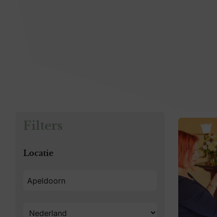
Filters
Locatie