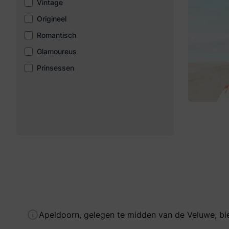
Vintage
Origineel
Romantisch
Glamoureus
Prinsessen
Apeldoorn, gelegen te midden van de Veluwe, bie