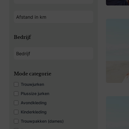
Bedrijf
Mode categorie
Trouwjurken
Plussize jurken
Avondkleding
Kinderkleding
Trouwpakken (dames)