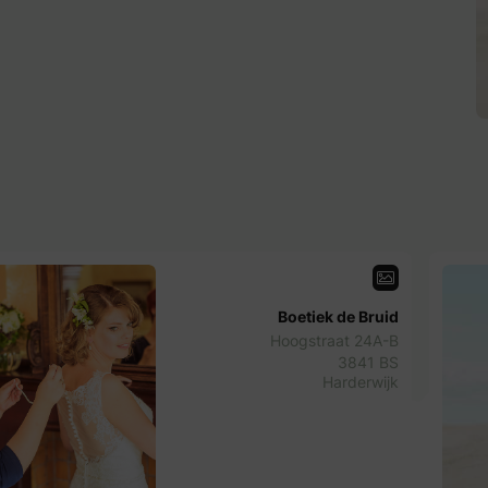
Boetiek de Bruid
Hoogstraat 24A-B
3841 BS
Harderwijk