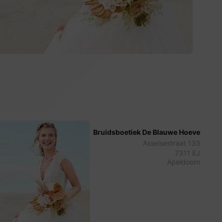
Bruidsboetiek De Blauwe Hoeve
Asselsestraat 133
7311 EJ
Apeldoorn