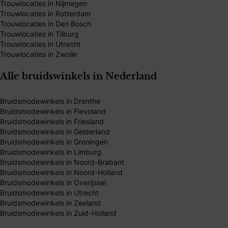
Trouwlocaties in Nijmegen
Trouwlocaties in Rotterdam
Trouwlocaties in Den Bosch
Trouwlocaties in Tilburg
Trouwlocaties in Utrecht
Trouwlocaties in Zwolle
Alle bruidswinkels in Nederland
Bruidsmodewinkels in Drenthe
Bruidsmodewinkels in Flevoland
Bruidsmodewinkels in Friesland
Bruidsmodewinkels in Gelderland
Bruidsmodewinkels in Groningen
Bruidsmodewinkels in Limburg
Bruidsmodewinkels in Noord-Brabant
Bruidsmodewinkels in Noord-Holland
Bruidsmodewinkels in Overijssel
Bruidsmodewinkels in Utrecht
Bruidsmodewinkels in Zeeland
Bruidsmodewinkels in Zuid-Holland