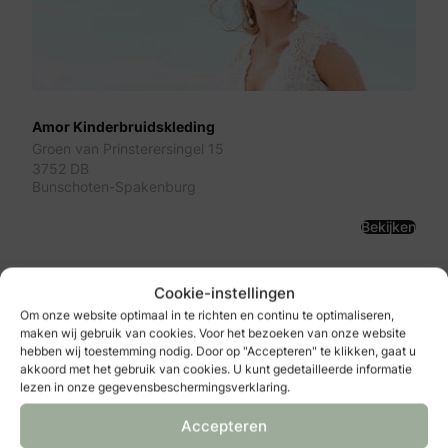
Amor Kinderbruidskleding
Groen van Prinsterersingel 15
3752 DB
Bunschoten-Spakenburg
Bekijken
Cookie-instellingen
Om onze website optimaal in te richten en continu te optimaliseren,
maken wij gebruik van cookies. Voor het bezoeken van onze website
hebben wij toestemming nodig. Door op "Accepteren" te klikken, gaat u
akkoord met het gebruik van cookies. U kunt gedetailleerde informatie
lezen in onze gegevensbeschermingsverklaring.
Accepteren