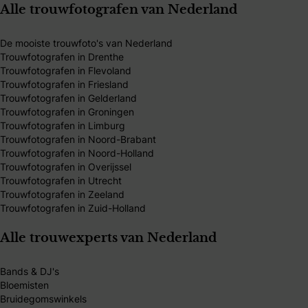
Alle trouwfotografen van Nederland
De mooiste trouwfoto's van Nederland
Trouwfotografen in Drenthe
Trouwfotografen in Flevoland
Trouwfotografen in Friesland
Trouwfotografen in Gelderland
Trouwfotografen in Groningen
Trouwfotografen in Limburg
Trouwfotografen in Noord-Brabant
Trouwfotografen in Noord-Holland
Trouwfotografen in Overijssel
Trouwfotografen in Utrecht
Trouwfotografen in Zeeland
Trouwfotografen in Zuid-Holland
Alle trouwexperts van Nederland
Bands & DJ's
Bloemisten
Bruidegomswinkels