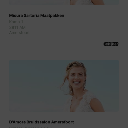
Misura Sartoria Maatpakken
Kamp 1
3811 AM
Amersfoort
Bekijken
D'Amore Bruidssalon Amersfoort