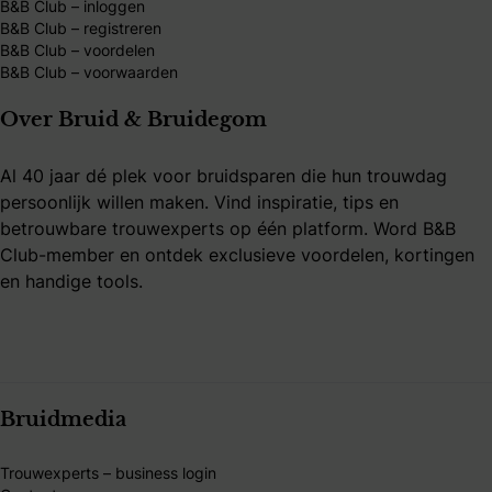
B&B Club – inloggen
B&B Club – registreren
B&B Club – voordelen
B&B Club – voorwaarden
Over Bruid & Bruidegom
Al 40 jaar dé plek voor bruidsparen die hun trouwdag
persoonlijk willen maken. Vind inspiratie, tips en
betrouwbare trouwexperts op één platform. Word B&B
Club-member en ontdek exclusieve voordelen, kortingen
en handige tools.
Bruidmedia
Trouwexperts – business login