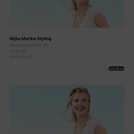
Mijke Marthe Styling
Alkmaardermeer 30
3825 XD
Amersfoort
Bekijken