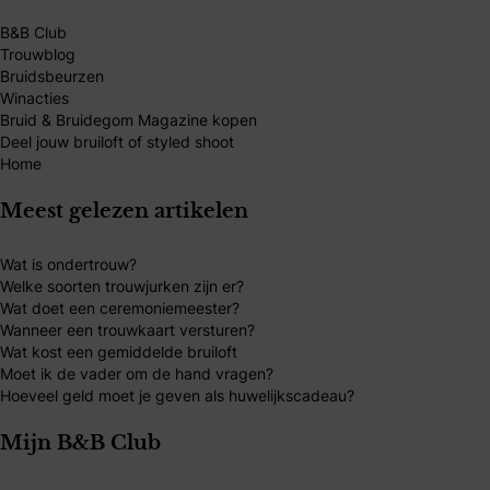
B&B Club
Trouwblog
Bruidsbeurzen
Winacties
Bruid & Bruidegom Magazine kopen
Deel jouw bruiloft of styled shoot
Home
Meest gelezen artikelen
Wat is ondertrouw?
Welke soorten trouwjurken zijn er?
Wat doet een ceremoniemeester?
Wanneer een trouwkaart versturen?
Wat kost een gemiddelde bruiloft
Moet ik de vader om de hand vragen?
Hoeveel geld moet je geven als huwelijkscadeau?
Mijn B&B Club