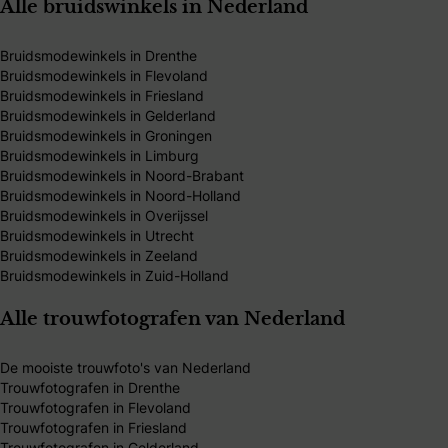
Alle bruidswinkels in Nederland
Bruidsmodewinkels in Drenthe
Bruidsmodewinkels in Flevoland
Bruidsmodewinkels in Friesland
Bruidsmodewinkels in Gelderland
Bruidsmodewinkels in Groningen
Bruidsmodewinkels in Limburg
Bruidsmodewinkels in Noord-Brabant
Bruidsmodewinkels in Noord-Holland
Bruidsmodewinkels in Overijssel
Bruidsmodewinkels in Utrecht
Bruidsmodewinkels in Zeeland
Bruidsmodewinkels in Zuid-Holland
Alle trouwfotografen van Nederland
De mooiste trouwfoto's van Nederland
Trouwfotografen in Drenthe
Trouwfotografen in Flevoland
Trouwfotografen in Friesland
Trouwfotografen in Gelderland