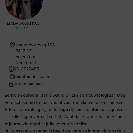
Noordewierweg 165
3812 DE
Amersfoort
Nederland
0613022485
lindabouritius.com
Route plannen
Eerlijk en oprecht: dat is wat ik wil zijn als trouwfotograaf. Oog
voor schoonheid, maar vooral voor de relaties tussen mensen.
Blikken, aanrakingen, onderlinge dynamiek: allemaal signalen
die jullie eigen verhaal vertelt. Want dat is wat ik wil doen met
mijn trouwfotografie: jullie verhaal vertellen.
Jullie essentie vangen in beeld en vertalen in trouwfoto’s die je