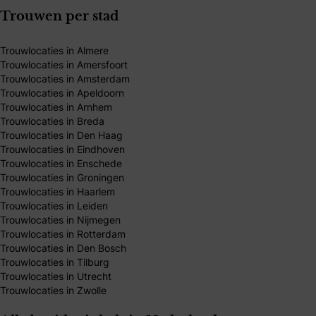
Trouwen per stad
Trouwlocaties in Almere
Trouwlocaties in Amersfoort
Trouwlocaties in Amsterdam
Trouwlocaties in Apeldoorn
Trouwlocaties in Arnhem
Trouwlocaties in Breda
Trouwlocaties in Den Haag
Trouwlocaties in Eindhoven
Trouwlocaties in Enschede
Trouwlocaties in Groningen
Trouwlocaties in Haarlem
Trouwlocaties in Leiden
Trouwlocaties in Nijmegen
Trouwlocaties in Rotterdam
Trouwlocaties in Den Bosch
Trouwlocaties in Tilburg
Trouwlocaties in Utrecht
Trouwlocaties in Zwolle