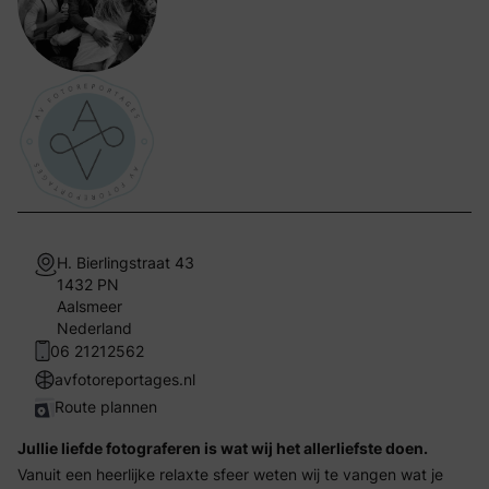
H. Bierlingstraat 43
1432 PN
Aalsmeer
Nederland
06 21212562
avfotoreportages.nl
Route plannen
Jullie liefde fotograferen is wat wij het allerliefste doen.
Vanuit een heerlijke relaxte sfeer weten wij te vangen wat je