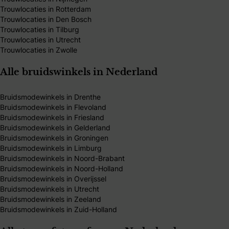
Trouwlocaties in Rotterdam
Trouwlocaties in Den Bosch
Trouwlocaties in Tilburg
Trouwlocaties in Utrecht
Trouwlocaties in Zwolle
Alle bruidswinkels in Nederland
Bruidsmodewinkels in Drenthe
Bruidsmodewinkels in Flevoland
Bruidsmodewinkels in Friesland
Bruidsmodewinkels in Gelderland
Bruidsmodewinkels in Groningen
Bruidsmodewinkels in Limburg
Bruidsmodewinkels in Noord-Brabant
Bruidsmodewinkels in Noord-Holland
Bruidsmodewinkels in Overijssel
Bruidsmodewinkels in Utrecht
Bruidsmodewinkels in Zeeland
Bruidsmodewinkels in Zuid-Holland