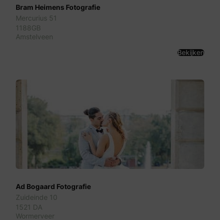
Bram Heimens Fotografie
Mercurius 51
1188GB
Amstelveen
Bekijken
Ad Bogaard Fotografie
Zuideinde 10
1521 DA
Wormerveer