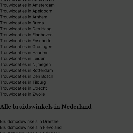
Trouwlocaties in Amsterdam
Trouwlocaties in Apeldoorn
Trouwlocaties in Arnhem
Trouwlocaties in Breda
Trouwlocaties in Den Haag
Trouwlocaties in Eindhoven
Trouwlocaties in Enschede
Trouwlocaties in Groningen
Trouwlocaties in Haarlem
Trouwlocaties in Leiden
Trouwlocaties in Nijmegen
Trouwlocaties in Rotterdam
Trouwlocaties in Den Bosch
Trouwlocaties in Tilburg
Trouwlocaties in Utrecht
Trouwlocaties in Zwolle
Alle bruidswinkels in Nederland
Bruidsmodewinkels in Drenthe
Bruidsmodewinkels in Flevoland