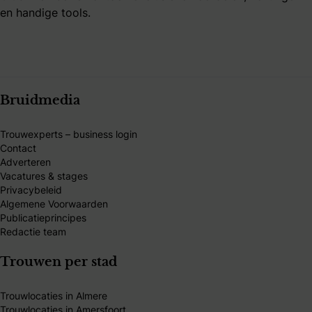
en handige tools.
Bruidmedia
Trouwexperts – business login
Contact
Adverteren
Vacatures & stages
Privacybeleid
Algemene Voorwaarden
Publicatieprincipes
Redactie team
Trouwen per stad
Trouwlocaties in Almere
Trouwlocaties in Amersfoort