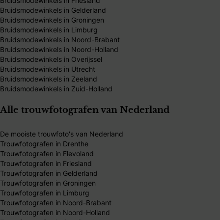
Bruidsmodewinkels in Friesland
Bruidsmodewinkels in Gelderland
Bruidsmodewinkels in Groningen
Bruidsmodewinkels in Limburg
Bruidsmodewinkels in Noord-Brabant
Bruidsmodewinkels in Noord-Holland
Bruidsmodewinkels in Overijssel
Bruidsmodewinkels in Utrecht
Bruidsmodewinkels in Zeeland
Bruidsmodewinkels in Zuid-Holland
Alle trouwfotografen van Nederland
De mooiste trouwfoto's van Nederland
Trouwfotografen in Drenthe
Trouwfotografen in Flevoland
Trouwfotografen in Friesland
Trouwfotografen in Gelderland
Trouwfotografen in Groningen
Trouwfotografen in Limburg
Trouwfotografen in Noord-Brabant
Trouwfotografen in Noord-Holland