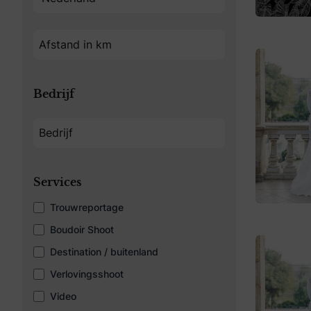
Bedrijf
Services
Trouwreportage
Boudoir Shoot
Destination / buitenland
Verlovingsshoot
Video