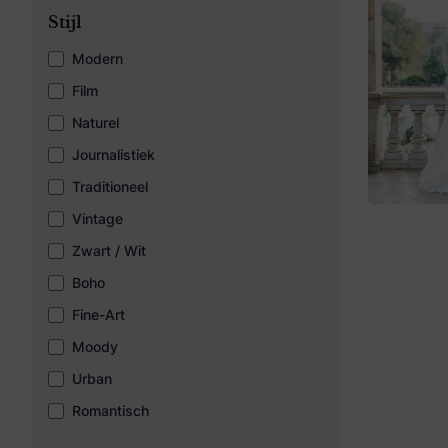
Stijl
Modern
Film
Naturel
Journalistiek
Traditioneel
Vintage
Zwart / Wit
Boho
Fine-Art
Moody
Urban
Romantisch