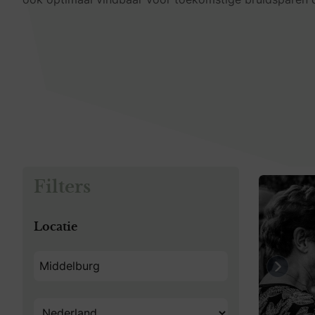
Filters
Locatie
Previo