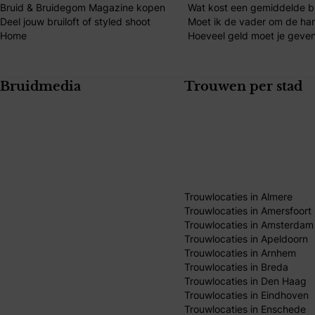
Bruid & Bruidegom Magazine kopen
Wat kost een gemiddelde br
Deel jouw bruiloft of styled shoot
Moet ik de vader om de ha
Home
Hoeveel geld moet je geven
Bruidmedia
Trouwen per stad
Trouwlocaties in Almere
Trouwlocaties in Amersfoort
Trouwlocaties in Amsterdam
Trouwlocaties in Apeldoorn
Trouwlocaties in Arnhem
Trouwlocaties in Breda
Trouwlocaties in Den Haag
Trouwlocaties in Eindhoven
Trouwlocaties in Enschede