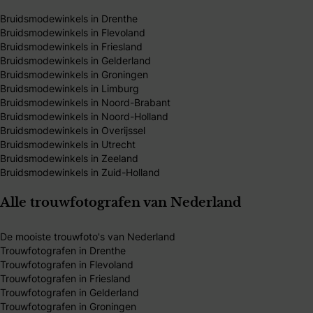
Bruidsmodewinkels in Drenthe
Bruidsmodewinkels in Flevoland
Bruidsmodewinkels in Friesland
Bruidsmodewinkels in Gelderland
Bruidsmodewinkels in Groningen
Bruidsmodewinkels in Limburg
Bruidsmodewinkels in Noord-Brabant
Bruidsmodewinkels in Noord-Holland
Bruidsmodewinkels in Overijssel
Bruidsmodewinkels in Utrecht
Bruidsmodewinkels in Zeeland
Bruidsmodewinkels in Zuid-Holland
Alle trouwfotografen van Nederland
De mooiste trouwfoto's van Nederland
Trouwfotografen in Drenthe
Trouwfotografen in Flevoland
Trouwfotografen in Friesland
Trouwfotografen in Gelderland
Trouwfotografen in Groningen