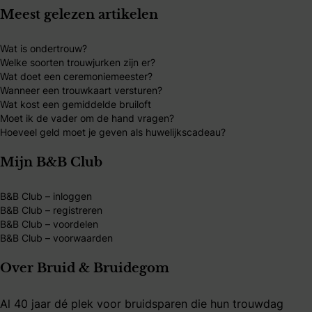
Meest gelezen artikelen
Wat is ondertrouw?
Welke soorten trouwjurken zijn er?
Wat doet een ceremoniemeester?
Wanneer een trouwkaart versturen?
Wat kost een gemiddelde bruiloft
Moet ik de vader om de hand vragen?
Hoeveel geld moet je geven als huwelijkscadeau?
Mijn B&B Club
B&B Club – inloggen
B&B Club – registreren
B&B Club – voordelen
B&B Club – voorwaarden
Over Bruid & Bruidegom
Al 40 jaar dé plek voor bruidsparen die hun trouwdag