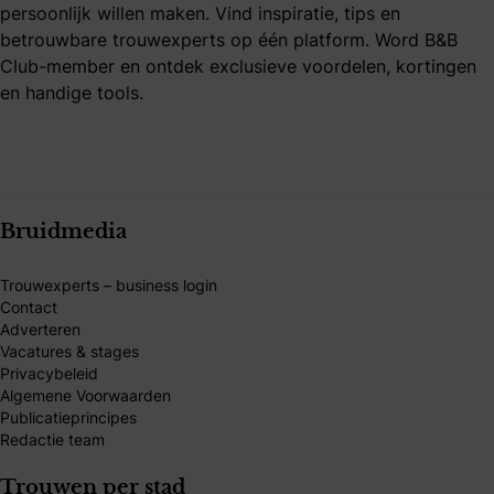
persoonlijk willen maken. Vind inspiratie, tips en
betrouwbare trouwexperts op één platform. Word B&B
Club-member en ontdek exclusieve voordelen, kortingen
en handige tools.
Bruidmedia
Trouwexperts – business login
Contact
Adverteren
Vacatures & stages
Privacybeleid
Algemene Voorwaarden
Publicatieprincipes
Redactie team
Trouwen per stad