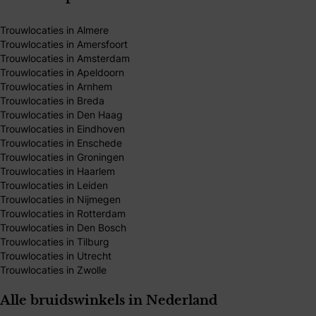
Trouwlocaties in Almere
Trouwlocaties in Amersfoort
Trouwlocaties in Amsterdam
Trouwlocaties in Apeldoorn
Trouwlocaties in Arnhem
Trouwlocaties in Breda
Trouwlocaties in Den Haag
Trouwlocaties in Eindhoven
Trouwlocaties in Enschede
Trouwlocaties in Groningen
Trouwlocaties in Haarlem
Trouwlocaties in Leiden
Trouwlocaties in Nijmegen
Trouwlocaties in Rotterdam
Trouwlocaties in Den Bosch
Trouwlocaties in Tilburg
Trouwlocaties in Utrecht
Trouwlocaties in Zwolle
Alle bruidswinkels in Nederland