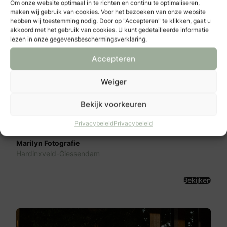
Om onze website optimaal in te richten en continu te optimaliseren,
Bekijken
maken wij gebruik van cookies. Voor het bezoeken van onze website
hebben wij toestemming nodig. Door op "Accepteren" te klikken, gaat u
akkoord met het gebruik van cookies. U kunt gedetailleerde informatie
lezen in onze gegevensbeschermingsverklaring.
Accepteren
Weiger
Bekijk voorkeuren
Privacybeleid
Privacybeleid
Marilyn Fotografie
Hardinxveld-Giessendam
Bekijken