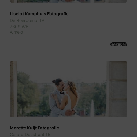
Liselot Kamphuis Fotografie
De Roerdomp 49
7609 WB
Almelo
Bekijken
Merette Kuijt Fotografie
Gerard Doustraat 15