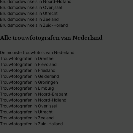
Bruidsmodewinkels in Noord-Holland
Bruidsmodewinkels in Overijssel
Bruidsmodewinkels in Utrecht
Bruidsmodewinkels in Zeeland
Bruidsmodewinkels in Zuid-Holland
Alle trouwfotografen van Nederland
De mooiste trouwfoto's van Nederland
Trouwfotografen in Drenthe
Trouwfotografen in Flevoland
Trouwfotografen in Friesland
Trouwfotografen in Gelderland
Trouwfotografen in Groningen
Trouwfotografen in Limburg
Trouwfotografen in Noord-Brabant
Trouwfotografen in Noord-Holland
Trouwfotografen in Overijssel
Trouwfotografen in Utrecht
Trouwfotografen in Zeeland
Trouwfotografen in Zuid-Holland