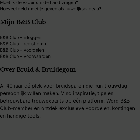
Moet ik de vader om de hand vragen?
Hoeveel geld moet je geven als huwelijkscadeau?
Mijn B&B Club
B&B Club – inloggen
B&B Club – registreren
B&B Club – voordelen
B&B Club – voorwaarden
Over Bruid & Bruidegom
Al 40 jaar dé plek voor bruidsparen die hun trouwdag
persoonlijk willen maken. Vind inspiratie, tips en
betrouwbare trouwexperts op één platform. Word B&B
Club-member en ontdek exclusieve voordelen, kortingen
en handige tools.