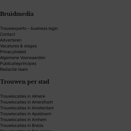
Bruidmedia
Trouwexperts – business login
Contact
Adverteren
Vacatures & stages
Privacybeleid
Algemene Voorwaarden
Publicatieprincipes
Redactie team
Trouwen per stad
Trouwlocaties in Almere
Trouwlocaties in Amersfoort
Trouwlocaties in Amsterdam
Trouwlocaties in Apeldoorn
Trouwlocaties in Arnhem
Trouwlocaties in Breda