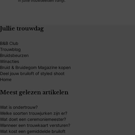
in jullie trouwbeelden vangt.
Jullie trouwdag
B&B Club
Trouwblog
Bruidsbeurzen
Winacties
Bruid & Bruidegom Magazine kopen
Deel jouw bruiloft of styled shoot
Home
Meest gelezen artikelen
Wat is ondertrouw?
Welke soorten trouwjurken zijn er?
Wat doet een ceremoniemeester?
Wanneer een trouwkaart versturen?
Wat kost een gemiddelde bruiloft