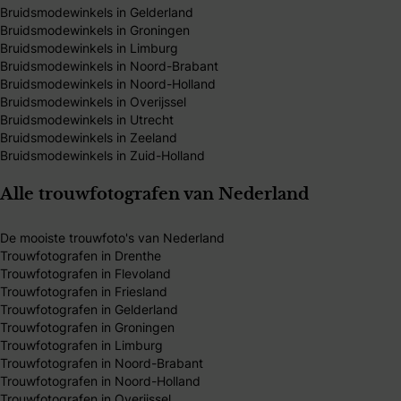
Bruidsmodewinkels in Gelderland
Bruidsmodewinkels in Groningen
Bruidsmodewinkels in Limburg
Bruidsmodewinkels in Noord-Brabant
Bruidsmodewinkels in Noord-Holland
Bruidsmodewinkels in Overijssel
Bruidsmodewinkels in Utrecht
Bruidsmodewinkels in Zeeland
Bruidsmodewinkels in Zuid-Holland
Alle trouwfotografen van Nederland
De mooiste trouwfoto's van Nederland
Trouwfotografen in Drenthe
Trouwfotografen in Flevoland
Trouwfotografen in Friesland
Trouwfotografen in Gelderland
Trouwfotografen in Groningen
Trouwfotografen in Limburg
Trouwfotografen in Noord-Brabant
Trouwfotografen in Noord-Holland
Trouwfotografen in Overijssel