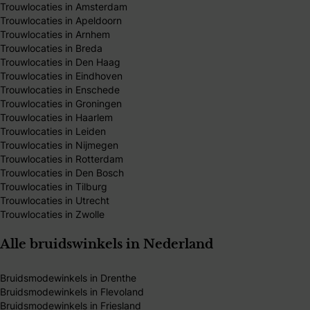
Trouwlocaties in Amsterdam
Trouwlocaties in Apeldoorn
Trouwlocaties in Arnhem
Trouwlocaties in Breda
Trouwlocaties in Den Haag
Trouwlocaties in Eindhoven
Trouwlocaties in Enschede
Trouwlocaties in Groningen
Trouwlocaties in Haarlem
Trouwlocaties in Leiden
Trouwlocaties in Nijmegen
Trouwlocaties in Rotterdam
Trouwlocaties in Den Bosch
Trouwlocaties in Tilburg
Trouwlocaties in Utrecht
Trouwlocaties in Zwolle
Alle bruidswinkels in Nederland
Bruidsmodewinkels in Drenthe
Bruidsmodewinkels in Flevoland
Bruidsmodewinkels in Friesland