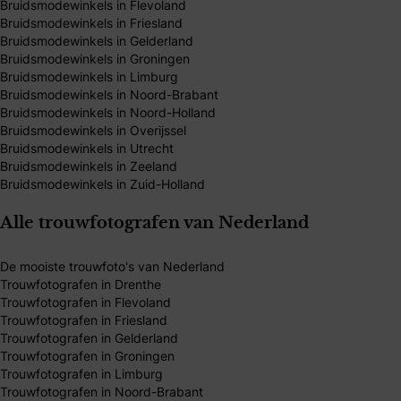
Bruidsmodewinkels in Flevoland
Bruidsmodewinkels in Friesland
Bruidsmodewinkels in Gelderland
Bruidsmodewinkels in Groningen
Bruidsmodewinkels in Limburg
Bruidsmodewinkels in Noord-Brabant
Bruidsmodewinkels in Noord-Holland
Bruidsmodewinkels in Overijssel
Bruidsmodewinkels in Utrecht
Bruidsmodewinkels in Zeeland
Bruidsmodewinkels in Zuid-Holland
Alle trouwfotografen van Nederland
De mooiste trouwfoto's van Nederland
Trouwfotografen in Drenthe
Trouwfotografen in Flevoland
Trouwfotografen in Friesland
Trouwfotografen in Gelderland
Trouwfotografen in Groningen
Trouwfotografen in Limburg
Trouwfotografen in Noord-Brabant