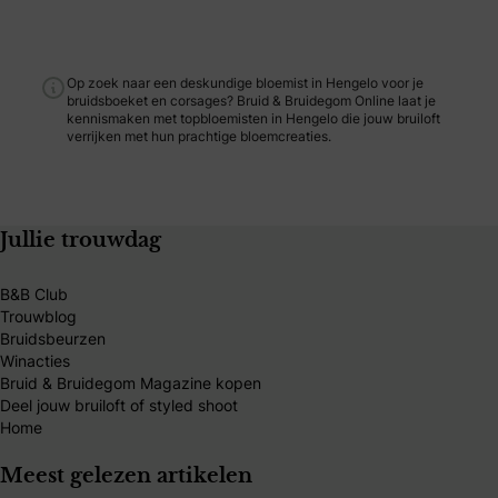
Op zoek naar een deskundige bloemist in Hengelo voor je
bruidsboeket en corsages? Bruid & Bruidegom Online laat je
kennismaken met topbloemisten in Hengelo die jouw bruiloft
verrijken met hun prachtige bloemcreaties.
Jullie trouwdag
B&B Club
Trouwblog
Bruidsbeurzen
Winacties
Bruid & Bruidegom Magazine kopen
Deel jouw bruiloft of styled shoot
Home
Meest gelezen artikelen