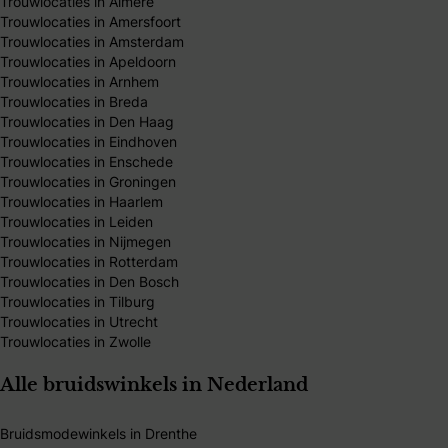
Trouwlocaties in Almere
Trouwlocaties in Amersfoort
Trouwlocaties in Amsterdam
Trouwlocaties in Apeldoorn
Trouwlocaties in Arnhem
Trouwlocaties in Breda
Trouwlocaties in Den Haag
Trouwlocaties in Eindhoven
Trouwlocaties in Enschede
Trouwlocaties in Groningen
Trouwlocaties in Haarlem
Trouwlocaties in Leiden
Trouwlocaties in Nijmegen
Trouwlocaties in Rotterdam
Trouwlocaties in Den Bosch
Trouwlocaties in Tilburg
Trouwlocaties in Utrecht
Trouwlocaties in Zwolle
Alle bruidswinkels in Nederland
Bruidsmodewinkels in Drenthe