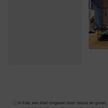
Previo
In Ede, een stad omgeven door natuur en groen, 