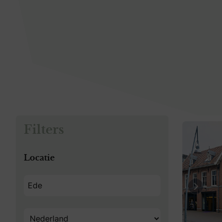
Filters
Locatie
Previo