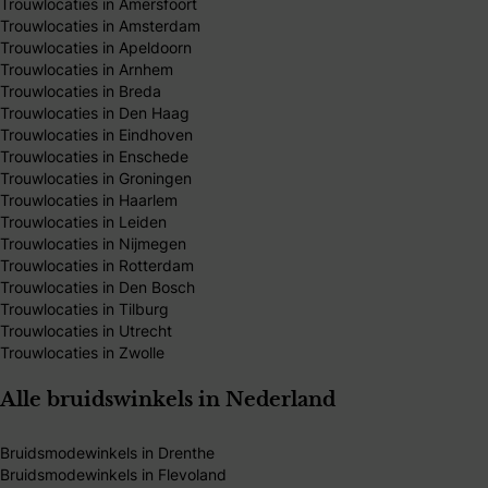
Trouwlocaties in Amersfoort
Trouwlocaties in Amsterdam
Trouwlocaties in Apeldoorn
Trouwlocaties in Arnhem
Trouwlocaties in Breda
Trouwlocaties in Den Haag
Trouwlocaties in Eindhoven
Trouwlocaties in Enschede
Trouwlocaties in Groningen
Trouwlocaties in Haarlem
Trouwlocaties in Leiden
Trouwlocaties in Nijmegen
Trouwlocaties in Rotterdam
Trouwlocaties in Den Bosch
Trouwlocaties in Tilburg
Trouwlocaties in Utrecht
Trouwlocaties in Zwolle
Alle bruidswinkels in Nederland
Bruidsmodewinkels in Drenthe
Bruidsmodewinkels in Flevoland