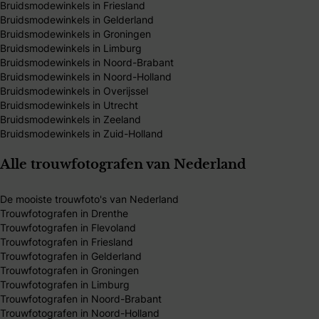
Bruidsmodewinkels in Friesland
Bruidsmodewinkels in Gelderland
Bruidsmodewinkels in Groningen
Bruidsmodewinkels in Limburg
Bruidsmodewinkels in Noord-Brabant
Bruidsmodewinkels in Noord-Holland
Bruidsmodewinkels in Overijssel
Bruidsmodewinkels in Utrecht
Bruidsmodewinkels in Zeeland
Bruidsmodewinkels in Zuid-Holland
Alle trouwfotografen van Nederland
De mooiste trouwfoto's van Nederland
Trouwfotografen in Drenthe
Trouwfotografen in Flevoland
Trouwfotografen in Friesland
Trouwfotografen in Gelderland
Trouwfotografen in Groningen
Trouwfotografen in Limburg
Trouwfotografen in Noord-Brabant
Trouwfotografen in Noord-Holland