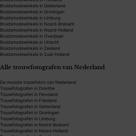
Bruidsmodewinkels in Gelderland
Bruidsmodewinkels in Groningen
Bruidsmodewinkels in Limburg
Bruidsmodewinkels in Noord-Brabant
Bruidsmodewinkels in Noord-Holland
Bruidsmodewinkels in Overijssel
Bruidsmodewinkels in Utrecht
Bruidsmodewinkels in Zeeland
Bruidsmodewinkels in Zuid-Holland
Alle trouwfotografen van Nederland
De mooiste trouwfoto's van Nederland
Trouwfotografen in Drenthe
Trouwfotografen in Flevoland
Trouwfotografen in Friesland
Trouwfotografen in Gelderland
Trouwfotografen in Groningen
Trouwfotografen in Limburg
Trouwfotografen in Noord-Brabant
Trouwfotografen in Noord-Holland