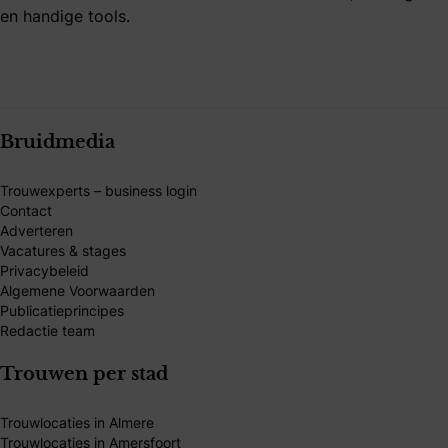
en handige tools.
Bruidmedia
Trouwexperts – business login
Contact
Adverteren
Vacatures & stages
Privacybeleid
Algemene Voorwaarden
Publicatieprincipes
Redactie team
Trouwen per stad
Trouwlocaties in Almere
Trouwlocaties in Amersfoort